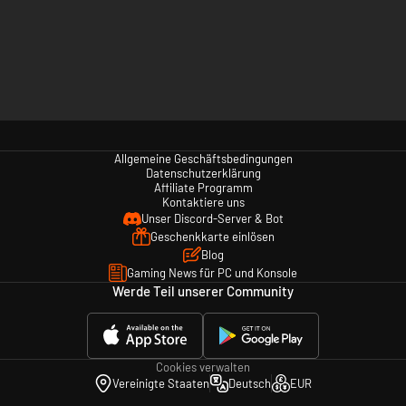
Allgemeine Geschäftsbedingungen
Datenschutzerklärung
Affiliate Programm
Kontaktiere uns
Unser Discord-Server & Bot
Geschenkkarte einlösen
Blog
Gaming News für PC und Konsole
Werde Teil unserer Community
Cookies verwalten
Vereinigte Staaten
Deutsch
EUR