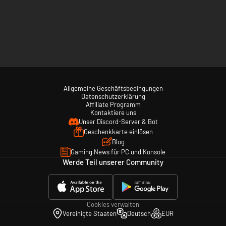
Allgemeine Geschäftsbedingungen
Datenschutzerklärung
Affiliate Programm
Kontaktiere uns
Unser Discord-Server & Bot
Geschenkkarte einlösen
Blog
Gaming News für PC und Konsole
Werde Teil unserer Community
Cookies verwalten
Vereinigte Staaten
Deutsch
EUR