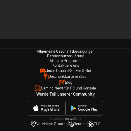
Allgemeine Geschäftsbedingungen
Datenschutzerklärung
Affiliate Programm
Kontaktiere uns
Unser Discord-Server & Bot
Geschenkkarte einlösen
Blog
Gaming News für PC und Konsole
Werde Teil unserer Community
Cookies verwalten
Vereinigte Staaten
Deutsch
EUR