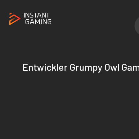
Entwickler Grumpy Owl Ga