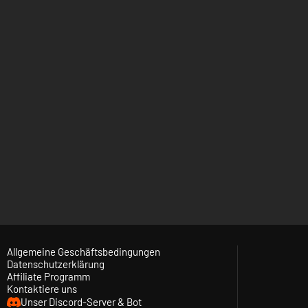
Allgemeine Geschäftsbedingungen
Datenschutzerklärung
Affiliate Programm
Kontaktiere uns
Unser Discord-Server & Bot