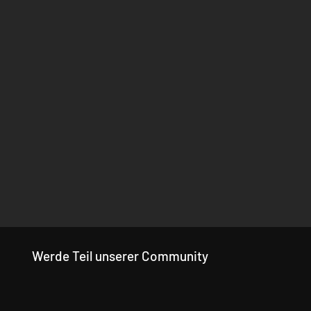
Werde Teil unserer Community