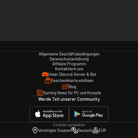
Allgemeine Geschäftsbedingungen
Datenschutzerklärung
Affiliate Programm
Kontaktiere uns
Unser Discord-Server & Bot
Geschenkkarte einlösen
Blog
Gaming News für PC und Konsole
Werde Teil unserer Community
Cookies verwalten
Vereinigte Staaten
Deutsch
EUR