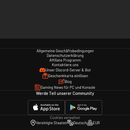
Allgemeine Geschäftsbedingungen
Datenschutzerklärung
Affiliate Programm
Kontaktiere uns
Unser Discord-Server & Bot
Geschenkkarte einlösen
Blog
Gaming News für PC und Konsole
Werde Teil unserer Community
Cookies verwalten
Vereinigte Staaten
Deutsch
EUR