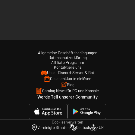
Allgemeine Geschäftsbedingungen
Datenschutzerklärung
Affiliate Programm
Kontaktiere uns
Unser Discord-Server & Bot
Geschenkkarte einlösen
Blog
Gaming News für PC und Konsole
Werde Teil unserer Community
Cookies verwalten
Vereinigte Staaten
Deutsch
EUR