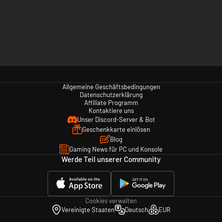
Allgemeine Geschäftsbedingungen
Datenschutzerklärung
Affiliate Programm
Kontaktiere uns
Unser Discord-Server & Bot
Geschenkkarte einlösen
Blog
Gaming News für PC und Konsole
Werde Teil unserer Community
Cookies verwalten
Vereinigte Staaten
Deutsch
EUR