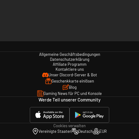
Allgemeine Geschäftsbedingungen
Datenschutzerklärung
Affiliate Programm
Kontaktiere uns
Unser Discord-Server & Bot
Geschenkkarte einlösen
Blog
Gaming News für PC und Konsole
Werde Teil unserer Community
Cookies verwalten
Vereinigte Staaten
Deutsch
EUR