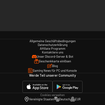
Allgemeine Geschäftsbedingungen
Datenschutzerklärung
Affiliate Programm
Kontaktiere uns
Unser Discord-Server & Bot
Geschenkkarte einlösen
Blog
Gaming News für PC und Konsole
Werde Teil unserer Community
Cookies verwalten
Vereinigte Staaten
Deutsch
EUR