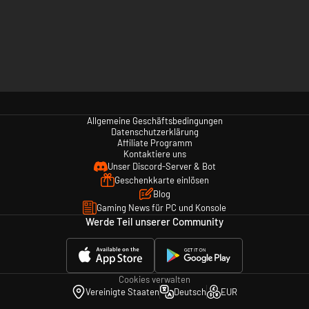
Allgemeine Geschäftsbedingungen
Datenschutzerklärung
Affiliate Programm
Kontaktiere uns
Unser Discord-Server & Bot
Geschenkkarte einlösen
Blog
Gaming News für PC und Konsole
Werde Teil unserer Community
Cookies verwalten
Vereinigte Staaten
Deutsch
EUR