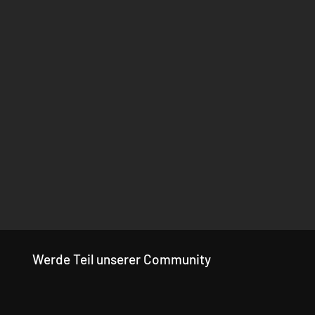
Werde Teil unserer Community