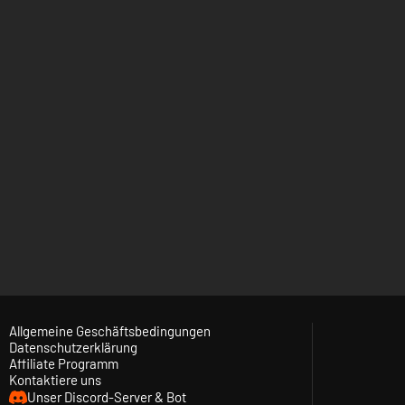
Allgemeine Geschäftsbedingungen
Datenschutzerklärung
Affiliate Programm
Kontaktiere uns
Unser Discord-Server & Bot