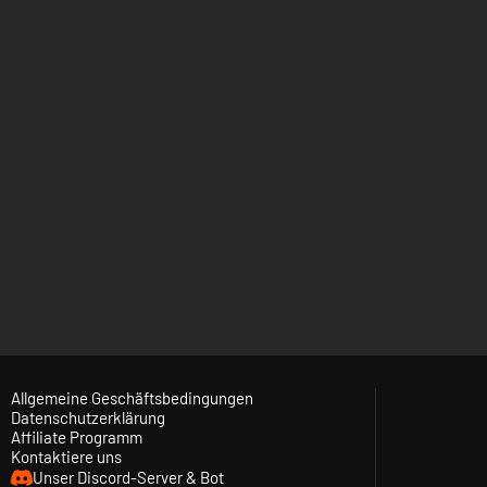
Allgemeine Geschäftsbedingungen
Datenschutzerklärung
Affiliate Programm
Kontaktiere uns
Unser Discord-Server & Bot