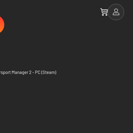
sport Manager 2 - PC (Steam)