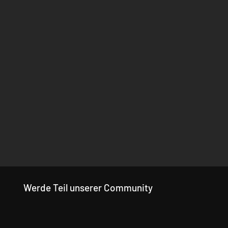
Werde Teil unserer Community