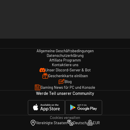
Allgemeine Geschäftsbedingungen
Datenschutzerklärung
Affiliate Programm
Kontaktiere uns
Unser Discord-Server & Bot
Geschenkkarte einlösen
Blog
Gaming News für PC und Konsole
Werde Teil unserer Community
Cookies verwalten
Vereinigte Staaten
Deutsch
EUR