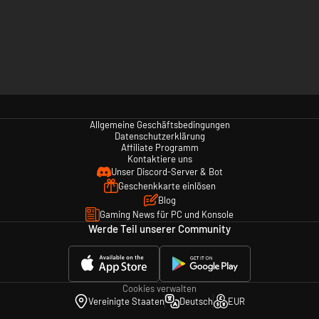
Allgemeine Geschäftsbedingungen
Datenschutzerklärung
Affiliate Programm
Kontaktiere uns
Unser Discord-Server & Bot
Geschenkkarte einlösen
Blog
Gaming News für PC und Konsole
Werde Teil unserer Community
Cookies verwalten
Vereinigte Staaten
Deutsch
EUR