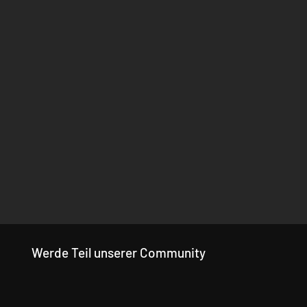
Werde Teil unserer Community