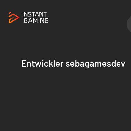
Entwickler sebagamesdev