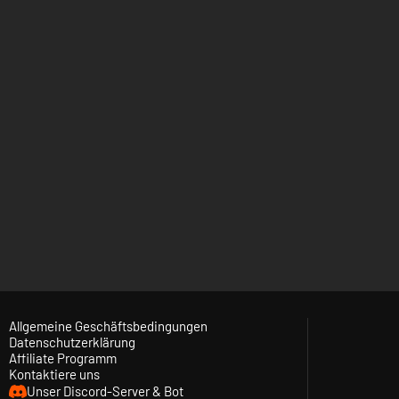
Allgemeine Geschäftsbedingungen
Datenschutzerklärung
Affiliate Programm
Kontaktiere uns
Unser Discord-Server & Bot