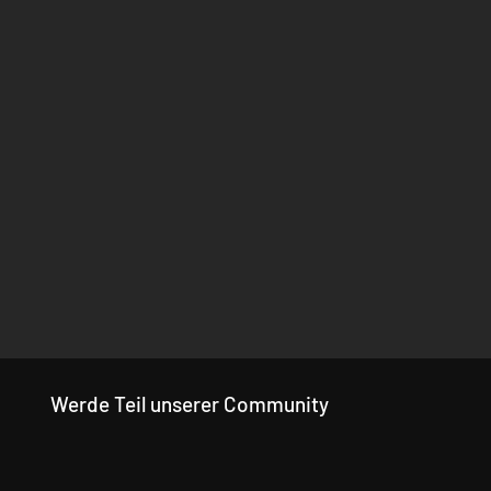
Werde Teil unserer Community