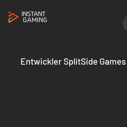
Entwickler SplitSide Games