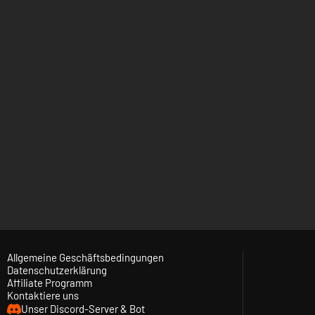
Allgemeine Geschäftsbedingungen
Datenschutzerklärung
Affiliate Programm
Kontaktiere uns
Unser Discord-Server & Bot