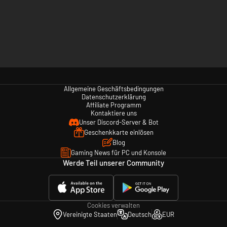
Allgemeine Geschäftsbedingungen
Datenschutzerklärung
Affiliate Programm
Kontaktiere uns
Unser Discord-Server & Bot
Geschenkkarte einlösen
Blog
Gaming News für PC und Konsole
Werde Teil unserer Community
Cookies verwalten
Vereinigte Staaten
Deutsch
EUR