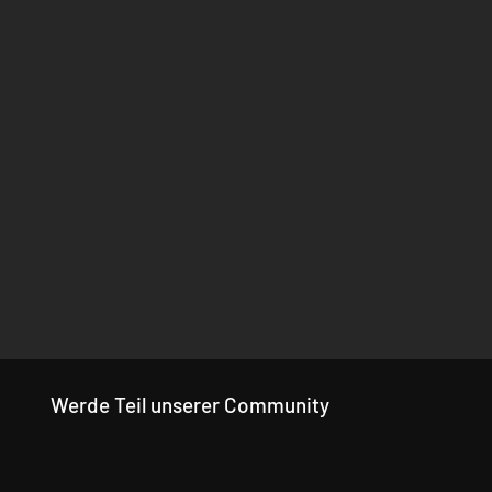
Werde Teil unserer Community