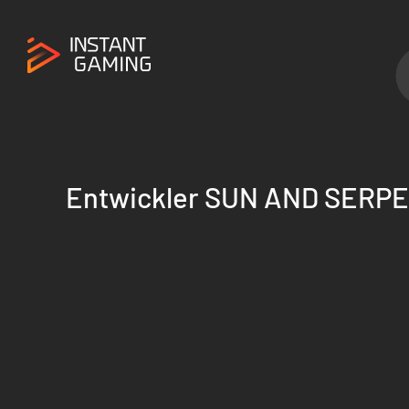
Entwickler SUN AND SERPE