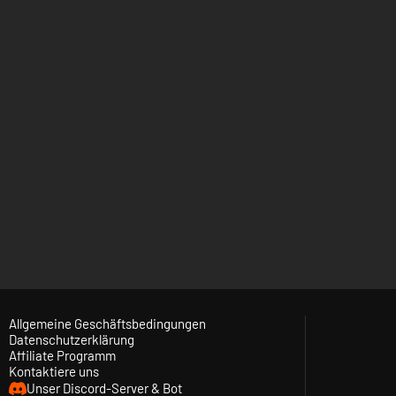
Allgemeine Geschäftsbedingungen
Datenschutzerklärung
Affiliate Programm
Kontaktiere uns
Unser Discord-Server & Bot