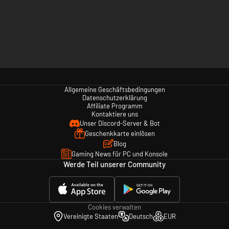
Allgemeine Geschäftsbedingungen
Datenschutzerklärung
Affiliate Programm
Kontaktiere uns
Unser Discord-Server & Bot
Geschenkkarte einlösen
Blog
Gaming News für PC und Konsole
Werde Teil unserer Community
Cookies verwalten
Vereinigte Staaten
Deutsch
EUR