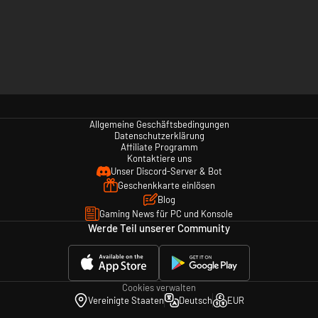
Allgemeine Geschäftsbedingungen
Datenschutzerklärung
Affiliate Programm
Kontaktiere uns
Unser Discord-Server & Bot
Geschenkkarte einlösen
Blog
Gaming News für PC und Konsole
Werde Teil unserer Community
Cookies verwalten
Vereinigte Staaten
Deutsch
EUR