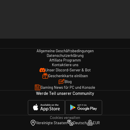
Allgemeine Geschäftsbedingungen
Datenschutzerklärung
Affiliate Programm
Kontaktiere uns
Unser Discord-Server & Bot
Geschenkkarte einlösen
Blog
Gaming News für PC und Konsole
Werde Teil unserer Community
Cookies verwalten
Vereinigte Staaten
Deutsch
EUR