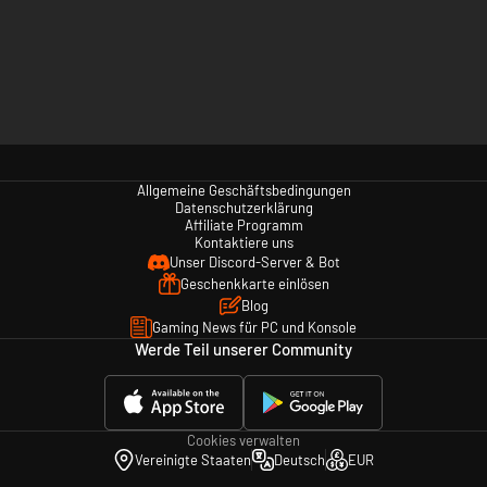
Allgemeine Geschäftsbedingungen
Datenschutzerklärung
Affiliate Programm
Kontaktiere uns
Unser Discord-Server & Bot
Geschenkkarte einlösen
Blog
Gaming News für PC und Konsole
Werde Teil unserer Community
Cookies verwalten
Vereinigte Staaten
Deutsch
EUR