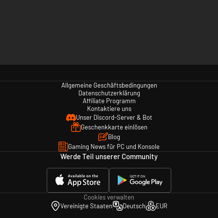
Allgemeine Geschäftsbedingungen
Datenschutzerklärung
Affiliate Programm
Kontaktiere uns
Unser Discord-Server & Bot
Geschenkkarte einlösen
Blog
Gaming News für PC und Konsole
Werde Teil unserer Community
Cookies verwalten
Vereinigte Staaten
Deutsch
EUR