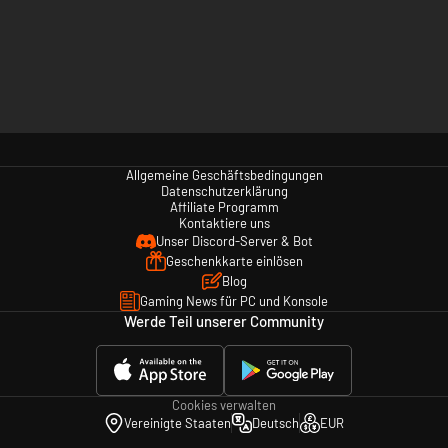
Allgemeine Geschäftsbedingungen
Datenschutzerklärung
Affiliate Programm
Kontaktiere uns
Unser Discord-Server & Bot
Geschenkkarte einlösen
Blog
Gaming News für PC und Konsole
Werde Teil unserer Community
Cookies verwalten
Vereinigte Staaten
Deutsch
EUR