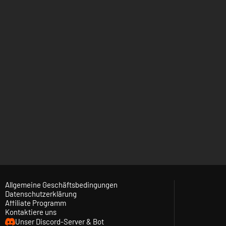
Allgemeine Geschäftsbedingungen
Datenschutzerklärung
Affiliate Programm
Kontaktiere uns
Unser Discord-Server & Bot