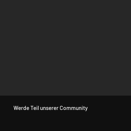
Werde Teil unserer Community