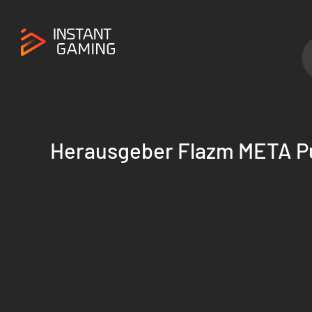
Herausgeber Flazm META Pu