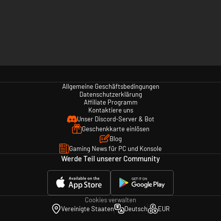
Allgemeine Geschäftsbedingungen
Datenschutzerklärung
Affiliate Programm
Kontaktiere uns
Unser Discord-Server & Bot
Geschenkkarte einlösen
Blog
Gaming News für PC und Konsole
Werde Teil unserer Community
Cookies verwalten
Vereinigte Staaten
Deutsch
EUR