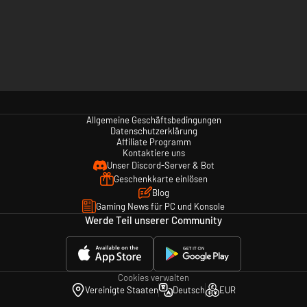
Allgemeine Geschäftsbedingungen
Datenschutzerklärung
Affiliate Programm
Kontaktiere uns
Unser Discord-Server & Bot
Geschenkkarte einlösen
Blog
Gaming News für PC und Konsole
Werde Teil unserer Community
Cookies verwalten
Vereinigte Staaten
Deutsch
EUR