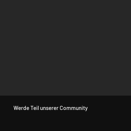
Werde Teil unserer Community