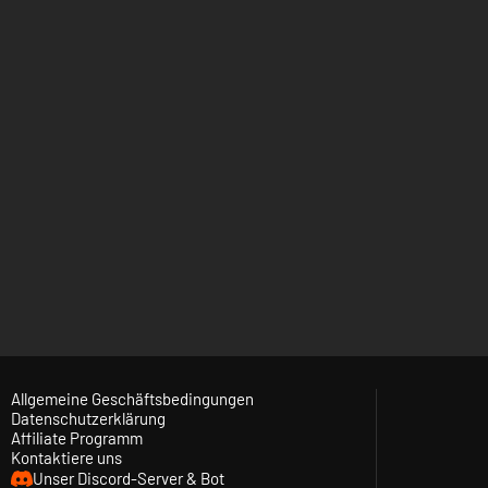
Allgemeine Geschäftsbedingungen
Datenschutzerklärung
Affiliate Programm
Kontaktiere uns
Unser Discord-Server & Bot