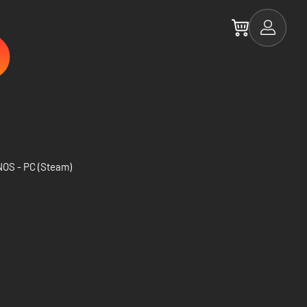
OS - PC (Steam)