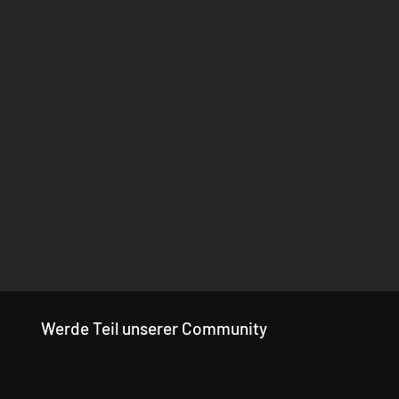
Werde Teil unserer Community