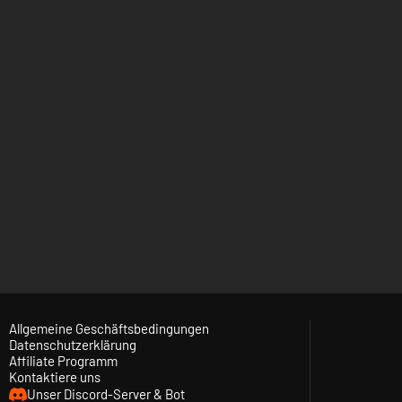
Allgemeine Geschäftsbedingungen
Datenschutzerklärung
Affiliate Programm
Kontaktiere uns
Unser Discord-Server & Bot