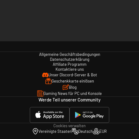
Allgemeine Geschäftsbedingungen
Datenschutzerklärung
Affiliate Programm
Kontaktiere uns
Unser Discord-Server & Bot
Geschenkkarte einlösen
Blog
Gaming News für PC und Konsole
Werde Teil unserer Community
Cookies verwalten
Vereinigte Staaten
Deutsch
EUR