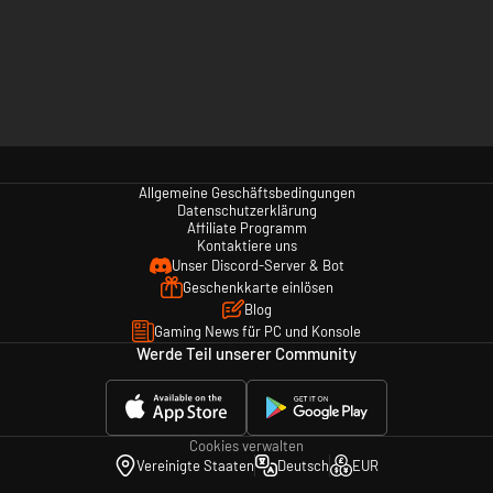
Allgemeine Geschäftsbedingungen
Datenschutzerklärung
Affiliate Programm
Kontaktiere uns
Unser Discord-Server & Bot
Geschenkkarte einlösen
Blog
Gaming News für PC und Konsole
Werde Teil unserer Community
Cookies verwalten
Vereinigte Staaten
Deutsch
EUR