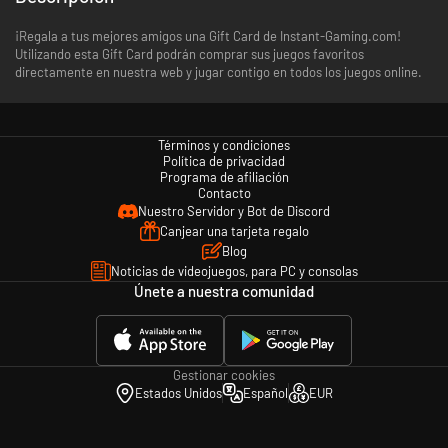
¡Regala a tus mejores amigos una Gift Card de Instant-Gaming.com!
Utilizando esta Gift Card podrán comprar sus juegos favoritos
directamente en nuestra web y jugar contigo en todos los juegos online.
Términos y condiciones
Política de privacidad
Programa de afiliación
Contacto
Nuestro Servidor y Bot de Discord
Canjear una tarjeta regalo
Blog
Noticias de videojuegos, para PC y consolas
Únete a nuestra comunidad
Gestionar cookies
Estados Unidos
Español
EUR