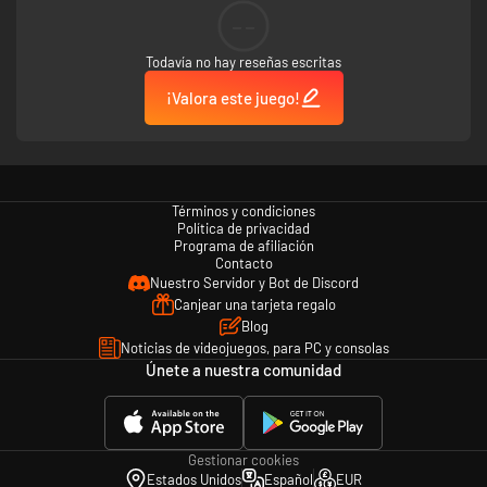
--
Todavía no hay reseñas escritas
¡Valora este juego!
Términos y condiciones
Política de privacidad
Programa de afiliación
Contacto
Nuestro Servidor y Bot de Discord
Canjear una tarjeta regalo
Blog
Noticias de videojuegos, para PC y consolas
Únete a nuestra comunidad
Gestionar cookies
Estados Unidos
Español
EUR