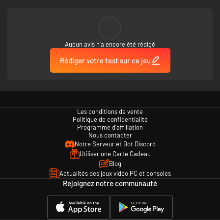
--
Aucun avis n'a encore été rédigé
Rédiger votre test sur ce jeu
Les conditions de vente
Politique de confidentialité
Programme d'affiliation
Nous contacter
Notre Serveur et Bot Discord
Utiliser une Carte Cadeau
Blog
Actualités des jeux vidéo PC et consoles
Rejoignez notre communauté