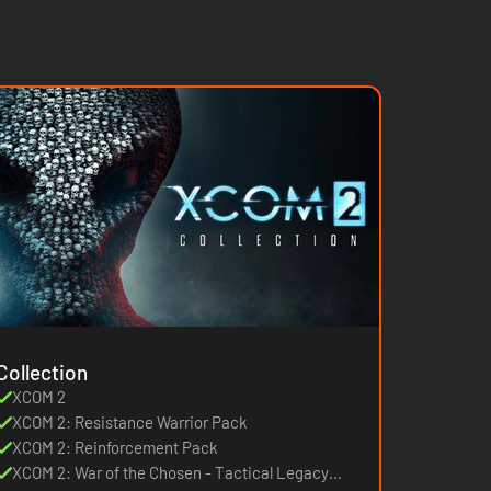
Collection
XCOM 2
XCOM 2: Resistance Warrior Pack
XCOM 2: Reinforcement Pack
XCOM 2: War of the Chosen - Tactical Legacy