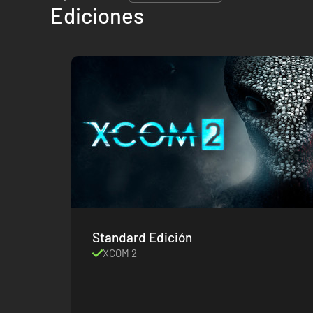
Ediciones
Standard Edición
XCOM 2