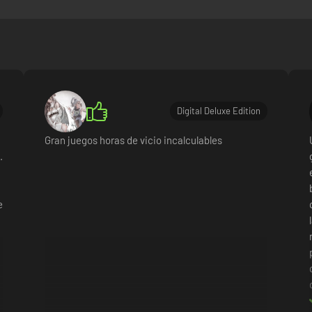
Digital Deluxe Edition
Gran juegos horas de vicio incalculables
.
e