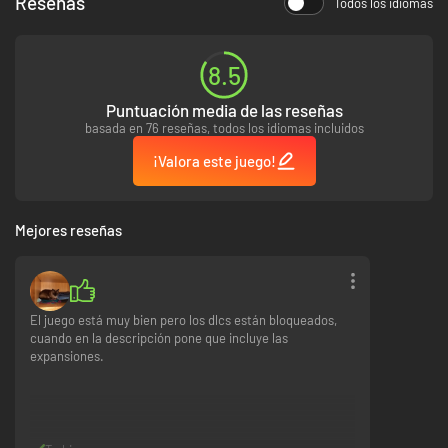
Reseñas
Todos los idiomas
8.5
Puntuación media de las reseñas
basada en 76 reseñas, todos los idiomas incluidos
¡Valora este juego!
Mejores reseñas
El juego está muy bien pero los dlcs están bloqueados,
cuando en la descripción pone que incluye las
expansiones.