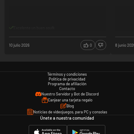
Excelente un buen soulk
10 julio 2026
0
8 junio 202
Términos y condiciones
Política de privacidad
Programa de afiliación
Contacto
Nuestro Servidor y Bot de Discord
Canjear una tarjeta regalo
Blog
Noticias de videojuegos, para PC y consolas
Únete a nuestra comunidad