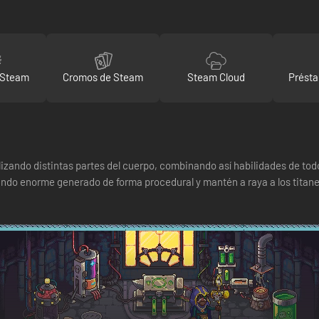
 Steam
Cromos de Steam
Steam Cloud
Présta
izando distintas partes del cuerpo, combinando así habilidades de todo 
do enorme generado de forma procedural y mantén a raya a los titane