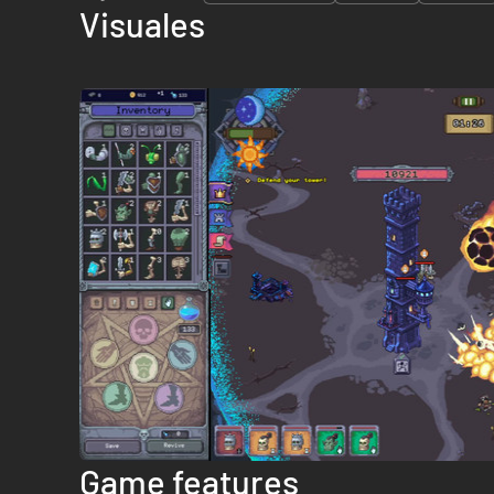
Visuales
Game features