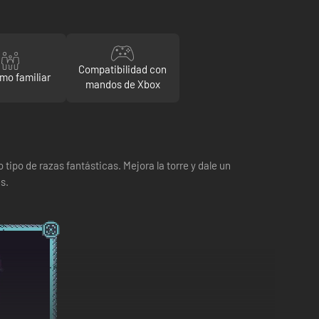
Compatibilidad con
mo familiar
mandos de Xbox
tipo de razas fantásticas. Mejora la torre y dale un
s.