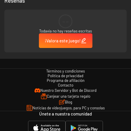
Reseñas
--
Todavía no hay reseñas escritas
¡Valora este juego!
Términos y condiciones
Política de privacidad
Programa de afiliación
Contacto
Nuestro Servidor y Bot de Discord
Canjear una tarjeta regalo
Blog
Noticias de videojuegos, para PC y consolas
Únete a nuestra comunidad