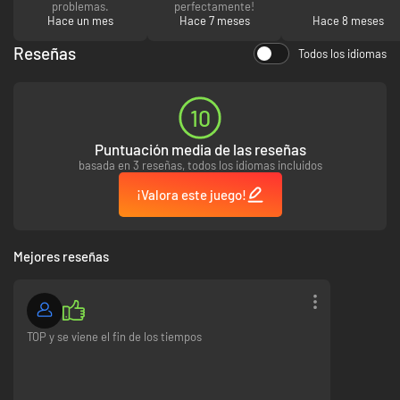
problemas.
perfectamente!
Hace un mes
Hace 7 meses
Hace 8 meses
Reseñas
Todos los idiomas
10
Puntuación media de las reseñas
basada en 3 reseñas, todos los idiomas incluidos
¡Valora este juego!
Mejores reseñas
TOP y se viene el fin de los tiempos