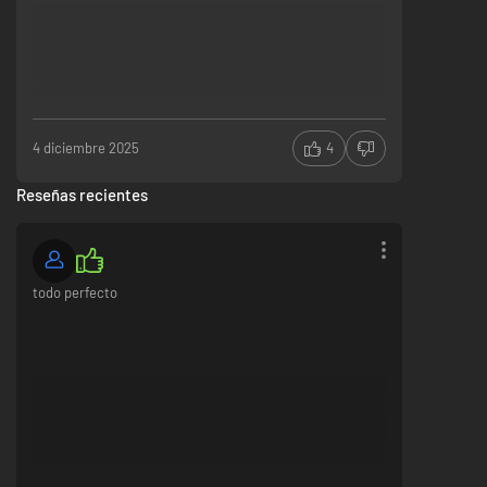
4 diciembre 2025
4
Reseñas recientes
todo perfecto