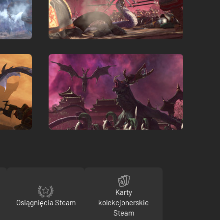
Karty
Osiągnięcia Steam
kolekcjonerskie
Steam