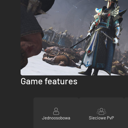
Game features
Jednoosobowa
Sieciowe PvP