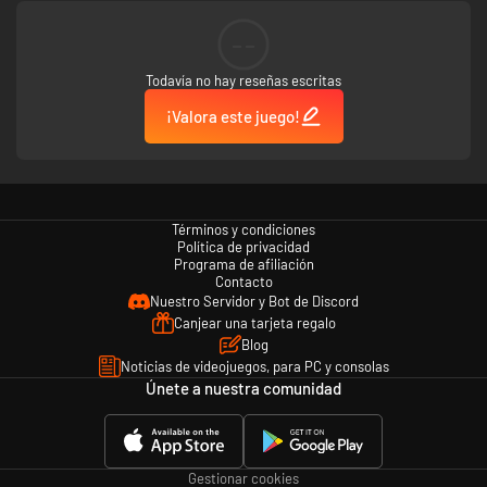
--
Todavía no hay reseñas escritas
¡Valora este juego!
Términos y condiciones
Política de privacidad
Programa de afiliación
Contacto
Nuestro Servidor y Bot de Discord
Canjear una tarjeta regalo
Blog
Noticias de videojuegos, para PC y consolas
Únete a nuestra comunidad
Gestionar cookies