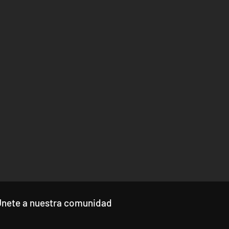
Únete a nuestra comunidad