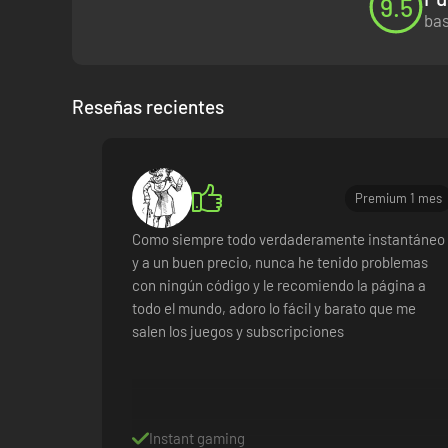
9.5
bas
Reseñas recientes
Premium 1 mes
Como siempre todo verdaderamente instantáneo
y a un buen precio, nunca he tenido problemas
con ningún código y le recomiendo la página a
todo el mundo, adoro lo fácil y barato que me
salen los juegos y subscripciones
Instant gaming