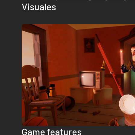
Visuales
Game features