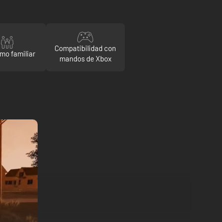
Compatibilidad con
mo familiar
mandos de Xbox