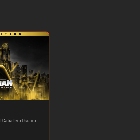
 Caballero Oscuro