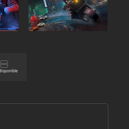
isponible