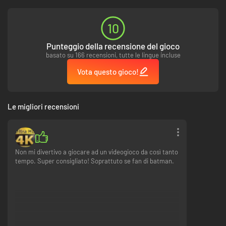
10
Punteggio della recensione del gioco
basato su 166 recensioni, tutte le lingue incluse
Vota questo gioco!
Le migliori recensioni
Non mi divertivo a giocare ad un videogioco da così tanto
tempo. Super consigliato! Soprattuto se fan di batman.