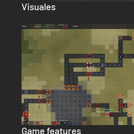
Visuales
Game features