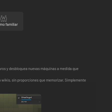
mo familiar
 claros y desbloquea nuevas máquinas a medida que
sin wikis, sin proporciones que memorizar. Simplemente