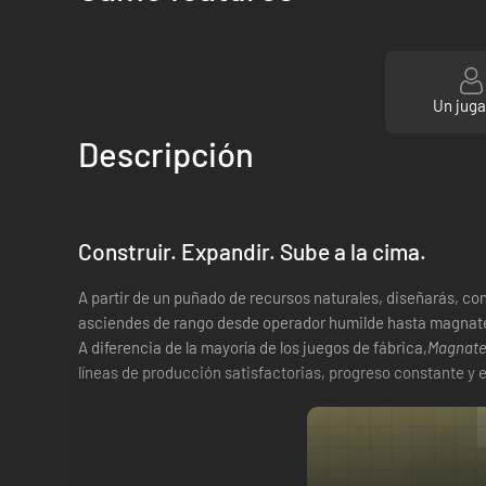
Un jug
Descripción
Construir. Expandir. Sube a la cima.
A partir de un puñado de recursos naturales, diseñarás, co
asciendes de rango desde operador humilde hasta magnat
A diferencia de la mayoría de los juegos de fábrica,
Magnate 
líneas de producción satisfactorias, progreso constante y 