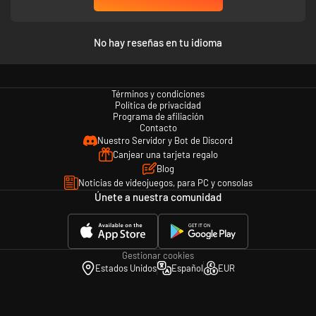
No hay reseñas en tu idioma
Términos y condiciones
Política de privacidad
Programa de afiliación
Contacto
Nuestro Servidor y Bot de Discord
Canjear una tarjeta regalo
Blog
Noticias de videojuegos, para PC y consolas
Únete a nuestra comunidad
Gestionar cookies
Estados Unidos
Español
EUR