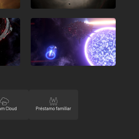
am Cloud
Préstamo familiar