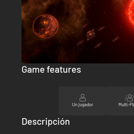
Game features
Un jugador
Multi-Pl
Descripción