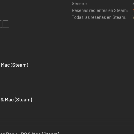
Género:
Reseñas recientes en Steam:
Todas las reseñas en Steam:
...
& Mac (Steam)
C & Mac (Steam)